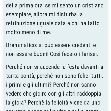
della prima ora, se mi sento un cristiano
esemplare, allora mi disturba la
retribuzione uguale data a chi ha fatto
molto meno di me.
Drammatico: si può essere credenti e
non essere buoni! Così fecero i farisei.
Perché non si accende la festa davanti a
tanta bontà, perché non sono felici tutti,
i primi e gli ultimi? Perché non sanno
vedere che gioire con gli altri raddoppia
la gioia? Perchè la felicità viene da uno