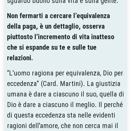
sguardo buono sulla vita e sulla gente.
Non fermarti a cercare l’equivalenza
della paga, è un dettaglio, osserva
piuttosto l’incremento di vita inatteso
che si espande su te e sulle tue
relazioni.
“L'uomo ragiona per equivalenza, Dio per
eccedenza” (Card. Martini). La giustizia
umana è dare a ciascuno il suo, quella di
Dio è dare a ciascuno il meglio. Il perché
di questa eccedenza sta nelle evidenti
ragioni dell'amore, che non cerca mai il