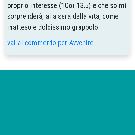
proprio interesse (1Cor 13,5) e che so mi
sorprenderà, alla sera della vita, come
inatteso e dolcissimo grappolo.
vai al commento per Avvenire