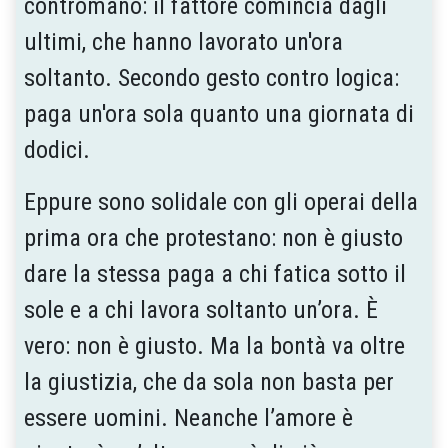
contromano: il fattore comincia dagli
ultimi, che hanno lavorato un'ora
soltanto. Secondo gesto contro logica:
paga un'ora sola quanto una giornata di
dodici.
Eppure sono solidale con gli operai della
prima ora che protestano: non è giusto
dare la stessa paga a chi fatica sotto il
sole e a chi lavora soltanto un’ora. È
vero: non è giusto. Ma la bontà va oltre
la giustizia, che da sola non basta per
essere uomini. Neanche l’amore è