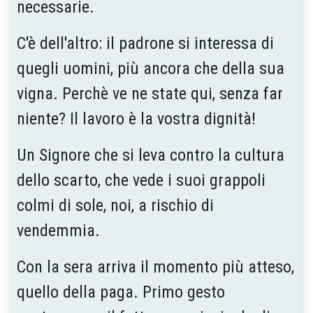
necessarie.
C'è dell'altro: il padrone si interessa di
quegli uomini, più ancora che della sua
vigna. Perchè ve ne state qui, senza far
niente? Il lavoro è la vostra dignità!
Un Signore che si leva contro la cultura
dello scarto, che vede i suoi grappoli
colmi di sole, noi, a rischio di
vendemmia.
Con la sera arriva il momento più atteso,
quello della paga. Primo gesto