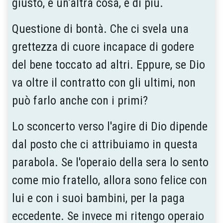
giusto, è un’altra cosa, è di più.
Questione di bontà. Che ci svela una
grettezza di cuore incapace di godere
del bene toccato ad altri. Eppure, se Dio
va oltre il contratto con gli ultimi, non
può farlo anche con i primi?
Lo sconcerto verso l'agire di Dio dipende
dal posto che ci attribuiamo in questa
parabola. Se l'operaio della sera lo sento
come mio fratello, allora sono felice con
lui e con i suoi bambini, per la paga
eccedente. Se invece mi ritengo operaio