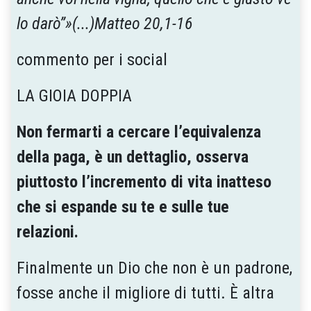
lo darò”»(...)Matteo 20,1-16
commento per i social
LA GIOIA DOPPIA
Non fermarti a cercare l’equivalenza
della paga, è un dettaglio, osserva
piuttosto l’incremento di vita inatteso
che si espande su te e sulle tue
relazioni.
Finalmente un Dio che non è un padrone,
fosse anche il migliore di tutti. È altra