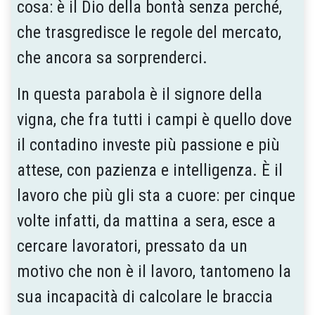
cosa: è il Dio della bontà senza perché,
che trasgredisce le regole del mercato,
che ancora sa sorprenderci.
In questa parabola è il signore della
vigna, che fra tutti i campi è quello dove
il contadino investe più passione e più
attese, con pazienza e intelligenza. È il
lavoro che più gli sta a cuore: per cinque
volte infatti, da mattina a sera, esce a
cercare lavoratori, pressato da un
motivo che non è il lavoro, tantomeno la
sua incapacità di calcolare le braccia