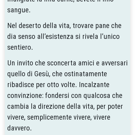
sangue.
Nel deserto della vita, trovare pane che
dia senso all’esistenza si rivela l’unico
sentiero.
Un invito che sconcerta amici e avversari
quello di Gesù, che ostinatamente
ribadisce per otto volte. Incalzante
convinzione: fondersi con qualcosa che
cambia la direzione della vita, per poter
vivere, semplicemente vivere, vivere
davvero.