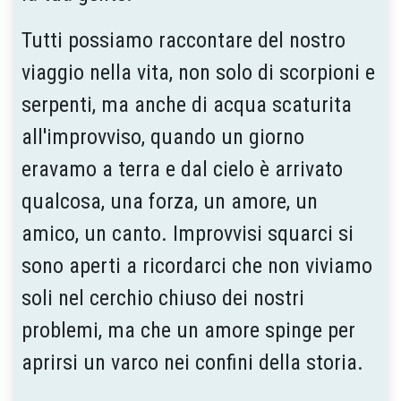
Tutti possiamo raccontare del nostro
viaggio nella vita, non solo di scorpioni e
serpenti, ma anche di acqua scaturita
all'improvviso, quando un giorno
eravamo a terra e dal cielo è arrivato
qualcosa, una forza, un amore, un
amico, un canto. Improvvisi squarci si
sono aperti a ricordarci che non viviamo
soli nel cerchio chiuso dei nostri
problemi, ma che un amore spinge per
aprirsi un varco nei confini della storia.