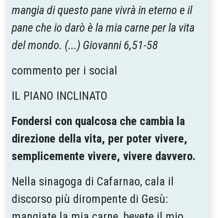
mangia di questo pane vivrà in eterno e il
pane che io darò è la mia carne per la vita
del mondo. (...) Giovanni 6,51-58
commento per i social
IL PIANO INCLINATO
Fondersi con qualcosa che cambia la
direzione della vita, per poter vivere,
semplicemente vivere, vivere davvero.
Nella sinagoga di Cafarnao, cala il
discorso più dirompente di Gesù:
mangiate la mia carne, bevete il mio