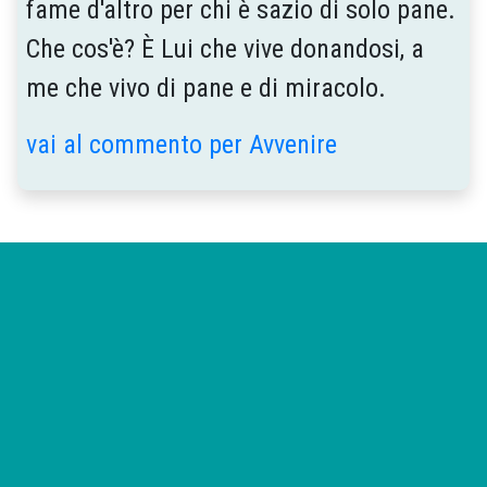
fame d'altro per chi è sazio di solo pane.
Che cos'è? È Lui che vive donandosi, a
me che vivo di pane e di miracolo.
vai al commento per Avvenire