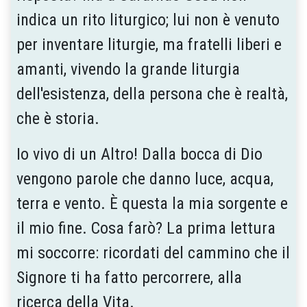
indica un rito liturgico; lui non è venuto
per inventare liturgie, ma fratelli liberi e
amanti, vivendo la grande liturgia
dell'esistenza, della persona che è realtà,
che è storia.
Io vivo di un Altro! Dalla bocca di Dio
vengono parole che danno luce, acqua,
terra e vento. È questa la mia sorgente e
il mio fine. Cosa farò? La prima lettura
mi soccorre: ricordati del cammino che il
Signore ti ha fatto percorrere, alla
ricerca della Vita.