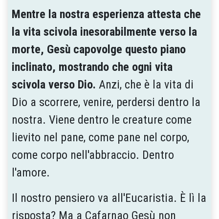
Mentre la nostra esperienza attesta che
la vita scivola inesorabilmente verso la
morte, Gesù capovolge questo piano
inclinato, mostrando che ogni vita
scivola verso Dio.
Anzi, che è la vita di
Dio a scorrere, venire, perdersi dentro la
nostra. Viene dentro le creature come
lievito nel pane, come pane nel corpo,
come corpo nell'abbraccio. Dentro
l'amore.
Il nostro pensiero va all'Eucaristia. È lì la
risposta? Ma a Cafarnao Gesù non