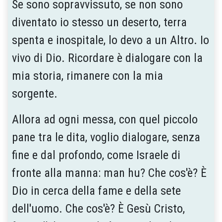
Se sono sopravvissuto, se non sono
diventato io stesso un deserto, terra
spenta e inospitale, lo devo a un Altro. Io
vivo di Dio. Ricordare è dialogare con la
mia storia, rimanere con la mia
sorgente.
Allora ad ogni messa, con quel piccolo
pane tra le dita, voglio dialogare, senza
fine e dal profondo, come Israele di
fronte alla manna: man hu? Che cos'è? È
Dio in cerca della fame e della sete
dell'uomo. Che cos'è? È Gesù Cristo,