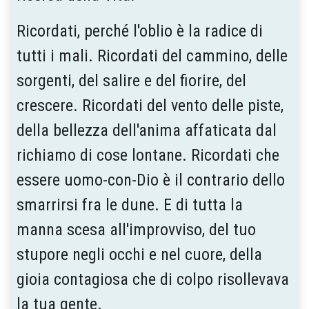
Ricordati, perché l'oblio è la radice di
tutti i mali. Ricordati del cammino, delle
sorgenti, del salire e del fiorire, del
crescere. Ricordati del vento delle piste,
della bellezza dell'anima affaticata dal
richiamo di cose lontane. Ricordati che
essere uomo-con-Dio è il contrario dello
smarrirsi fra le dune. E di tutta la
manna scesa all'improvviso, del tuo
stupore negli occhi e nel cuore, della
gioia contagiosa che di colpo risollevava
la tua gente.