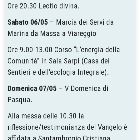
Ore 20.30 Lectio divina.
Sabato 06/05
– Marcia dei Servi da
Marina da Massa a Viareggio
Ore 9.00-13.00 Corso “L’energia della
Comunità” in Sala Sarpi (Casa dei
Sentieri e dell’ecologia Integrale).
Domenica 07/05
– V Domenica di
Pasqua.
Alla messa delle 10.30 la
riflessione/testimonianza del Vangelo è
affidata a Santambrogio Cristiana.