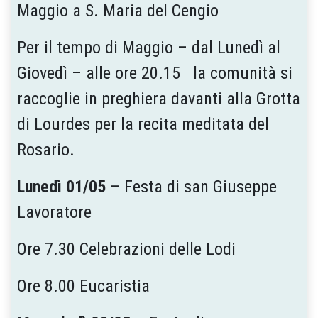
Maggio a S. Maria del Cengio
Per il tempo di Maggio – dal Lunedì al
Giovedì – alle ore 20.15 la comunità si
raccoglie in preghiera davanti alla Grotta
di Lourdes per la recita meditata del
Rosario.
Lunedì 01/05
– Festa di san Giuseppe
Lavoratore
Ore 7.30 Celebrazioni delle Lodi
Ore 8.00 Eucaristia