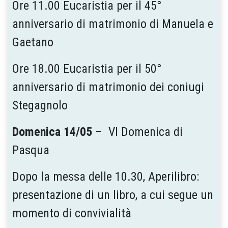
Ore 11.00 Eucaristia per il 45°
anniversario di matrimonio di Manuela e
Gaetano
Ore 18.00 Eucaristia per il 50°
anniversario di matrimonio dei coniugi
Stegagnolo
Domenica 14/05
– VI Domenica di
Pasqua
Dopo la messa delle 10.30, Aperilibro:
presentazione di un libro, a cui segue un
momento di convivialità