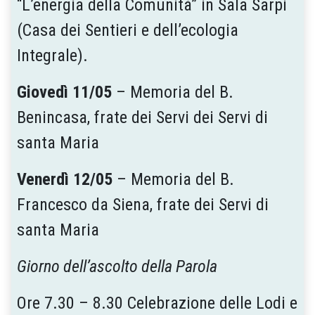
“L’energia della Comunità” in Sala Sarpi
(Casa dei Sentieri e dell’ecologia
Integrale).
Giovedì 11/05
– Memoria del B.
Benincasa, frate dei Servi dei Servi di
santa Maria
Venerdì 12/05
– Memoria del B.
Francesco da Siena, frate dei Servi di
santa Maria
Giorno dell’ascolto della Parola
Ore 7.30 – 8.30 Celebrazione delle Lodi e