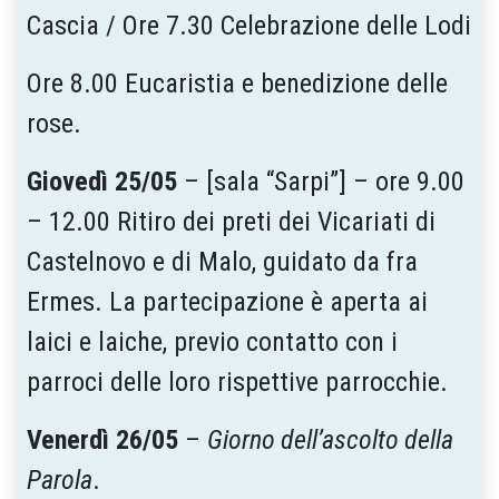
Cascia / Ore 7.30 Celebrazione delle Lodi
Ore 8.00 Eucaristia e benedizione delle
rose.
Giovedì 25/05
– [sala “Sarpi”] – ore 9.00
– 12.00 Ritiro dei preti dei Vicariati di
Castelnovo e di Malo, guidato da fra
Ermes. La partecipazione è aperta ai
laici e laiche, previo contatto con i
parroci delle loro rispettive parrocchie.
Venerdì 26/05
–
Giorno dell’ascolto della
Parola
.