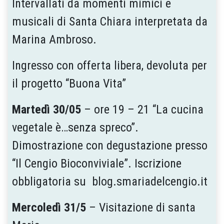
Intervallati da momenti mimici e
musicali di Santa Chiara interpretata da
Marina Ambroso.
Ingresso con offerta libera, devoluta per
il progetto “Buona Vita”
Martedì 30/05
– ore 19 – 21 “La cucina
vegetale è…senza spreco”.
Dimostrazione con degustazione presso
“Il Cengio Bioconviviale”. Iscrizione
obbligatoria su blog.smariadelcengio.it
Mercoledì 31/5
– Visitazione di santa