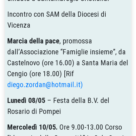
Incontro con SAM della Diocesi di
Vicenza
Marcia della pace
, promossa
dall’Associazione “Famiglie insieme”, da
Castelnovo (ore 16.00) a Santa Maria del
Cengio (ore 18.00) [Rif
diego.zordan@hotmail.it)
Lunedì 08/05
– Festa della B.V. del
Rosario di Pompei
Mercoledì 10/05.
Ore 9.00-13.00 Corso