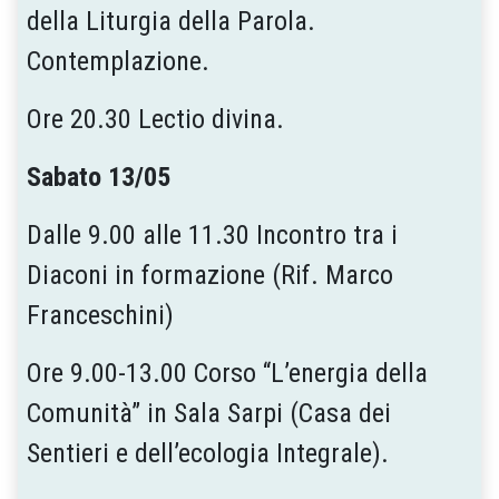
della Liturgia della Parola.
Contemplazione.
Ore 20.30 Lectio divina.
Sabato 13/05
Dalle 9.00 alle 11.30 Incontro tra i
Diaconi in formazione (Rif. Marco
Franceschini)
Ore 9.00-13.00 Corso “L’energia della
Comunità” in Sala Sarpi (Casa dei
Sentieri e dell’ecologia Integrale).