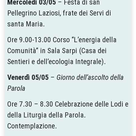
Mercoledì 03/05
– Festa di san
Pellegrino Laziosi, frate dei Servi di
santa Maria.
Ore 9.00-13.00 Corso “L’energia della
Comunità” in Sala Sarpi (Casa dei
Sentieri e dell’ecologia Integrale).
Venerdì 05/05
–
Giorno dell’ascolto della
Parola
Ore 7.30 – 8.30 Celebrazione delle Lodi e
della Liturgia della Parola.
Contemplazione.