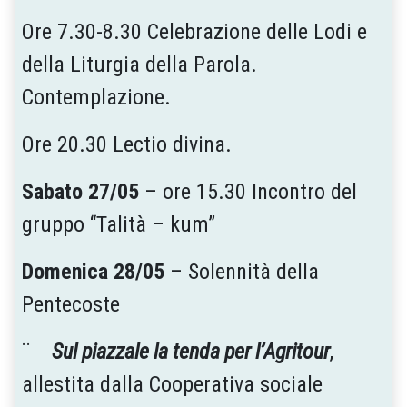
Ore 7.30-8.30 Celebrazione delle Lodi e
della Liturgia della Parola.
Contemplazione.
Ore 20.30 Lectio divina.
Sabato 27/05
– ore 15.30 Incontro del
gruppo “Talità – kum”
Domenica 28/05
– Solennità della
Pentecoste
¨
Sul piazzale la tenda per l’Agritour
,
allestita dalla Cooperativa sociale