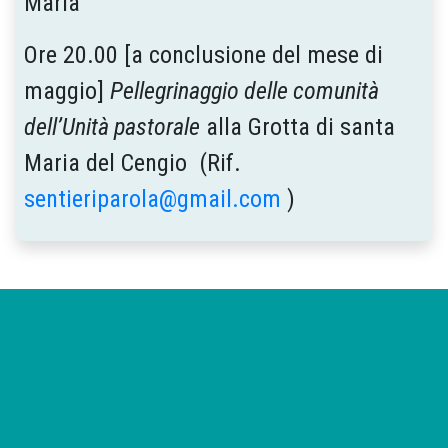
Maria
Ore 20.00 [a conclusione del mese di
maggio]
Pellegrinaggio delle comunità
dell’Unità pastorale
alla Grotta di santa
Maria del Cengio (Rif.
sentieriparola@gmail.com
)