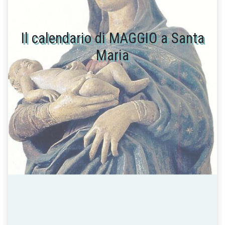
Il calendario di MAGGIO a Santa
Maria