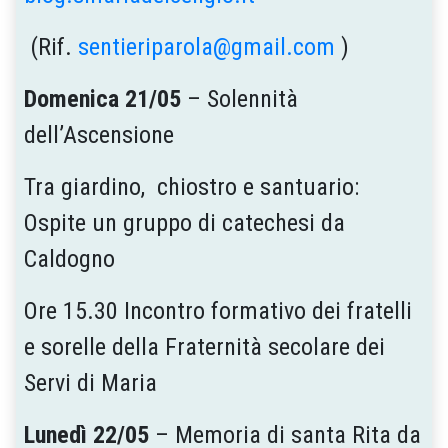
(Rif.
sentieriparola@gmail.com
)
Domenica 21/05
– Solennità
dell’Ascensione
Tra giardino, chiostro e santuario:
Ospite un gruppo di catechesi da
Caldogno
Ore 15.30 Incontro formativo dei fratelli
e sorelle della Fraternità secolare dei
Servi di Maria
Lunedì 22/05
– Memoria di santa Rita da