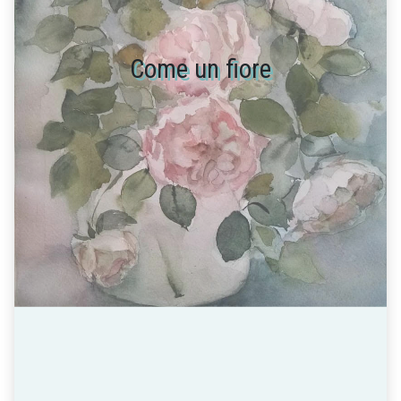
Come un fiore