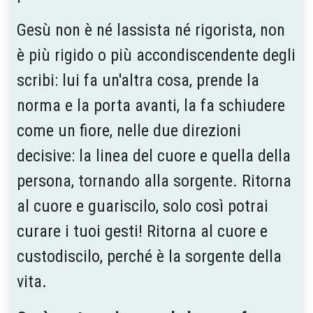
Gesù non è né lassista né rigorista, non
è più rigido o più accondiscendente degli
scribi: lui fa un'altra cosa, prende la
norma e la porta avanti, la fa schiudere
come un fiore, nelle due direzioni
decisive: la linea del cuore e quella della
persona, tornando alla sorgente. Ritorna
al cuore e guariscilo, solo così potrai
curare i tuoi gesti! Ritorna al cuore e
custodiscilo, perché è la sorgente della
vita.