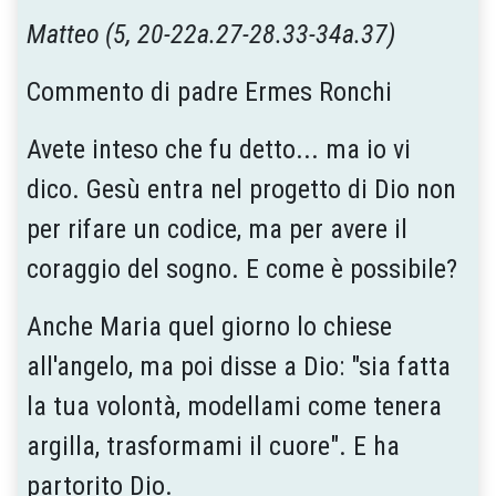
Matteo (5, 20-22a.27-28.33-34a.37)
Commento di padre Ermes Ronchi
Avete inteso che fu detto... ma io vi
dico. Gesù entra nel progetto di Dio non
per rifare un codice, ma per avere il
coraggio del sogno. E come è possibile?
Anche Maria quel giorno lo chiese
all'angelo, ma poi disse a Dio: "sia fatta
la tua volontà, modellami come tenera
argilla, trasformami il cuore". E ha
partorito Dio.