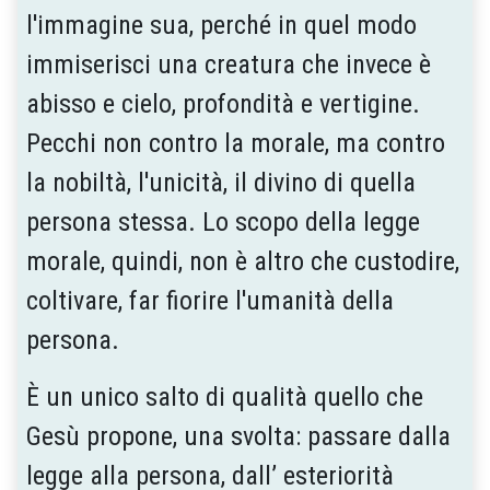
l'immagine sua, perché in quel modo
immiserisci una creatura che invece è
abisso e cielo, profondità e vertigine.
Pecchi non contro la morale, ma contro
la nobiltà, l'unicità, il divino di quella
persona stessa. Lo scopo del­la legge
morale, quindi, non è altro che cu­stodire,
coltivare, far fiorire l'umanità della
persona.
È un unico salto di qualità quello che
Gesù propone, una svolta: passare dalla
legge alla persona, dall’ esteriorità