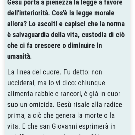
Gesù porta a pienezza la legge a favore
dell'interiorità. Cos'è la legge morale
allora? Lo ascolti e capisci che la norma
è salvaguardia della vita, custodia di ciò
che ci fa crescere o diminuire in
umanità.
La linea del cuore. Fu detto: non
ucciderai; ma io vi dico: chiunque
alimenta rabbie e rancori, è già in cuor
suo un omicida. Gesù risale alla radice
pri­ma, a ciò che genera la morte o la
vita. E che san Giovanni esprimerà in