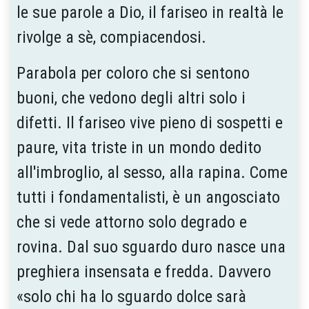
le sue parole a Dio, il fariseo in realtà le
rivolge a sè, compiacendosi.
Parabola per coloro che si sentono
buoni, che vedono degli altri solo i
difetti. Il fariseo vive pieno di sospetti e
paure, vita triste in un mondo dedito
all'imbroglio, al sesso, alla rapina. Come
tutti i fondamentalisti, è un angosciato
che si vede attorno solo degrado e
rovina. Dal suo sguardo duro nasce una
preghiera insensata e fredda. Davvero
«solo chi ha lo sguardo dolce sarà