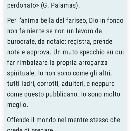
perdonato» (G. Palamas).
Per l'anima bella del fariseo, Dio in fondo
non fa niente se non un lavoro da
burocrate, da notaio: registra, prende
nota e approva. Un muto specchio su cui
far rimbalzare la propria arroganza
spirituale. Io non sono come gli altri,
tutti ladri, corrotti, adulteri, e neppure
come questo pubblicano. Io sono molto
meglio.
Offende il mondo nel mentre stesso che
crede di pregare.