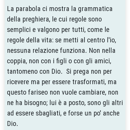
La parabola ci mostra la grammatica
della preghiera, le cui regole sono
semplici e valgono per tutti, come le
regole della vita: se metti al centro l'io,
nessuna relazione funziona. Non nella
coppia, non con i figli o con gli amici,
tantomeno con Dio. Si prega non per
ricevere ma per essere trasformati, ma
questo fariseo non vuole cambiare, non
ne ha bisogno; lui è a posto, sono gli altri
ad essere sbagliati, e forse un po' anche
Dio.