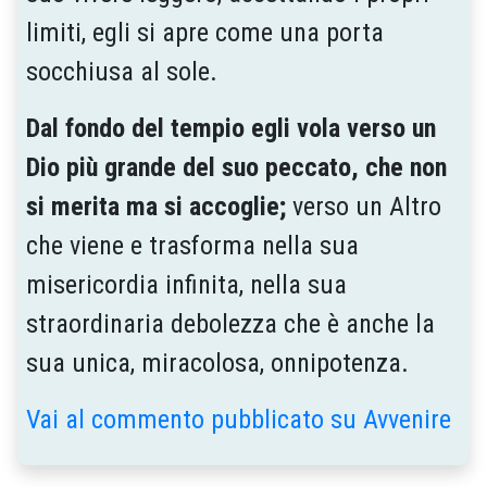
limiti, egli si apre come una porta
socchiusa al sole.
Dal fondo del tempio egli vola verso un
Dio più grande del suo peccato, che non
si merita ma si accoglie;
verso un Altro
che viene e trasfor­ma nella sua
misericordia infinita, nella sua
straordinaria debolezza che è anche la
sua unica, miracolosa, onnipotenza.
Vai al commento pubblicato su Avvenire