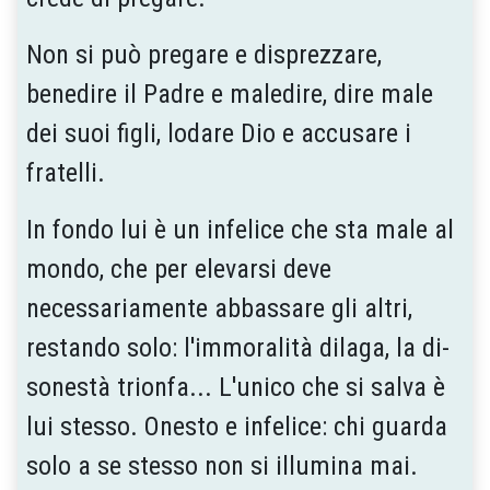
Non si può pregare e disprezzare,
benedire il Padre e maledire, dire male
dei suoi figli, lodare Dio e accusare i
fratelli.
In fondo lui è un infelice che sta male al
mon­do, che per elevarsi deve
necessariamente abbassare gli altri,
restando solo: l'immoralità dilaga, la di­
sonestà trionfa... L'unico che si salva è
lui stesso. Onesto e infelice: chi guarda
solo a se stesso non si illumina mai.