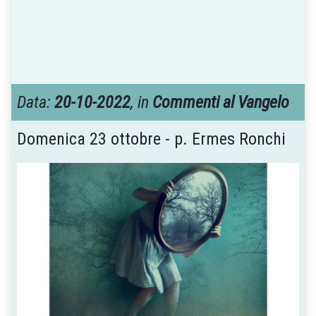
Data:
20-10-2022
, in
Commenti al Vangelo
Domenica 23 ottobre - p. Ermes Ronchi