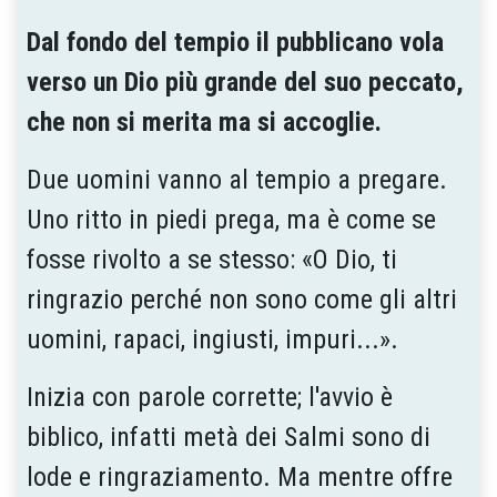
Dal fondo del tempio il pubblicano vola
verso un Dio più grande del suo peccato,
che non si merita ma si accoglie.
Due uomini vanno al tempio a pregare.
Uno ritto in piedi prega, ma è come se
fosse rivolto a se stesso: «O Dio, ti
ringrazio perché non sono come gli altri
uomini, rapaci, ingiusti, impuri...».
Inizia con parole corrette; l'avvio è
biblico, infatti metà dei Salmi sono di
lode e ringraziamento. Ma mentre offre