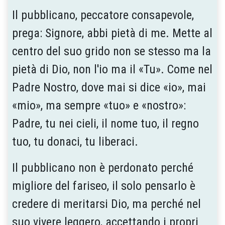
Il pubblicano, peccatore consapevole,
prega: Signore, abbi pietà di me. Mette al
centro del suo grido non se stesso ma la
pietà di Dio, non l'io ma il «Tu». Come nel
Padre Nostro, dove mai si dice «io», mai
«mio», ma sempre «tuo» e «nostro»:
Padre, tu nei cieli, il nome tuo, il regno
tuo, tu donaci, tu liberaci.
Il pubblicano non è perdonato perché
migliore del fariseo, il solo pensarlo è
credere di meritarsi Dio, ma perché nel
suo vivere leggero, accettando i propri