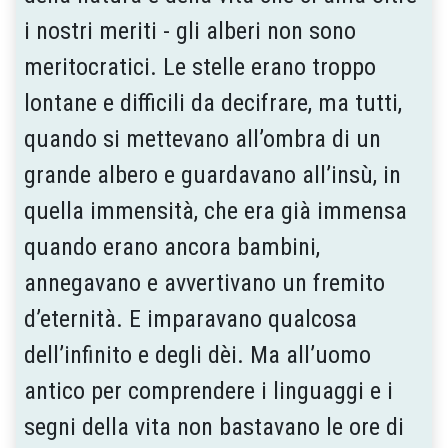
i nostri meriti - gli alberi non sono
meritocratici. Le stelle erano troppo
lontane e difficili da decifrare, ma tutti,
quando si mettevano all’ombra di un
grande albero e guardavano all’insù, in
quella immensità, che era già immensa
quando erano ancora bambini,
annegavano e avvertivano un fremito
d’eternità. E imparavano qualcosa
dell’infinito e degli dèi. Ma all’uomo
antico per comprendere i linguaggi e i
segni della vita non bastavano le ore di