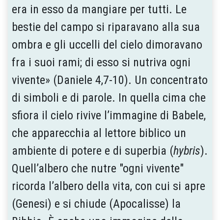
era in esso da mangiare per tutti. Le
bestie del campo si riparavano alla sua
ombra e gli uccelli del cielo dimoravano
fra i suoi rami; di esso si nutriva ogni
vivente» (Daniele 4,7-10). Un concentrato
di simboli e di parole. In quella cima che
sfiora il cielo rivive l’immagine di Babele,
che apparecchia al lettore biblico un
ambiente di potere e di superbia (
hybris
).
Quell’albero che nutre "ogni vivente"
ricorda l’albero della vita, con cui si apre
(Genesi) e si chiude (Apocalisse) la