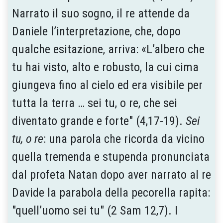
Narrato il suo sogno, il re attende da
Daniele l’interpretazione, che, dopo
qualche esitazione, arriva: «L’albero che
tu hai visto, alto e robusto, la cui cima
giungeva fino al cielo ed era visibile per
tutta la terra … sei tu, o re, che sei
diventato grande e forte" (4,17-19).
Sei
tu, o re
: una parola che ricorda da vicino
quella tremenda e stupenda pronunciata
dal profeta Natan dopo aver narrato al re
Davide la parabola della pecorella rapita:
"quell’uomo sei tu" (2 Sam 12,7). I