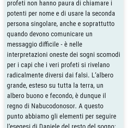
profeti non hanno paura di chiamare i
potenti per nome e di usare la seconda
persona singolare, anche e soprattutto
quando devono comunicare un
messaggio difficile - è nelle
interpretazioni oneste dei sogni scomodi
per i capi che i veri profeti si rivelano
radicalmente diversi dai falsi. L’albero
grande, esteso su tutta la terra, un
albero buono e fecondo, è dunque il
regno di Nabucodonosor. A questo
punto abbiamo gli elementi per seguire
l’esegesi di Daniele del resto del sogno: