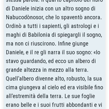
di Daniele inizia con un altro sogno di
Nabucodònosor, che lo spaventò ancora.
Ordinò a tutti i sapienti, gli astrologi e i
maghi di Babilonia di spiegargli il sogno,
ma non ci riuscirono. Infine giunge
Daniele, e il re gli narra il suo sogno: «Io
stavo guardando, ed ecco un albero di
grande altezza in mezzo alla terra.
Quell’albero divenne alto, robusto, la sua
cima giungeva al cielo ed era visibile fino
all’estremità della terra. Le sue foglie
erano belle e i suoi frutti abbondanti e vi