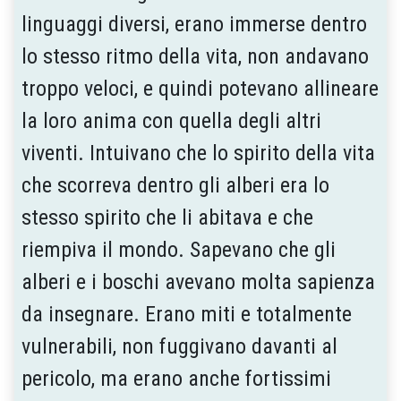
linguaggi diversi, erano immerse dentro
lo stesso ritmo della vita, non andavano
troppo veloci, e quindi potevano allineare
la loro anima con quella degli altri
viventi. Intuivano che lo spirito della vita
che scorreva dentro gli alberi era lo
stesso spirito che li abitava e che
riempiva il mondo. Sapevano che gli
alberi e i boschi avevano molta sapienza
da insegnare. Erano miti e totalmente
vulnerabili, non fuggivano davanti al
pericolo, ma erano anche fortissimi