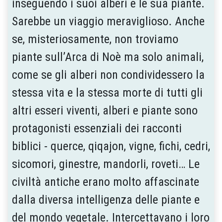
inseguendo i suoi alberi e le sua piante.
Sarebbe un viaggio meraviglioso. Anche
se, misteriosamente, non troviamo
piante sull’Arca di Noè ma solo animali,
come se gli alberi non condividessero la
stessa vita e la stessa morte di tutti gli
altri esseri viventi, alberi e piante sono
protagonisti essenziali dei racconti
biblici - querce, qiqajon, vigne, fichi, cedri,
sicomori, ginestre, mandorli, roveti… Le
civiltà antiche erano molto affascinate
dalla diversa intelligenza delle piante e
del mondo vegetale. Intercettavano i loro