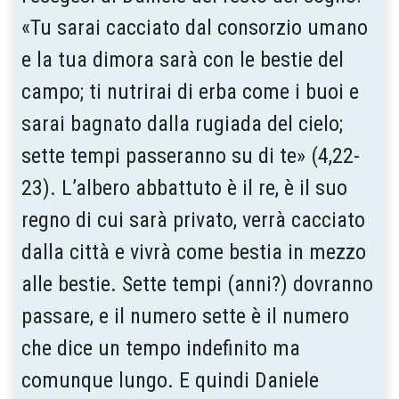
«Tu sarai cacciato dal consorzio umano
e la tua dimora sarà con le bestie del
campo; ti nutrirai di erba come i buoi e
sarai bagnato dalla rugiada del cielo;
sette tempi passeranno su di te» (4,22-
23). L’albero abbattuto è il re, è il suo
regno di cui sarà privato, verrà cacciato
dalla città e vivrà come bestia in mezzo
alle bestie. Sette tempi (anni?) dovranno
passare, e il numero sette è il numero
che dice un tempo indefinito ma
comunque lungo. E quindi Daniele