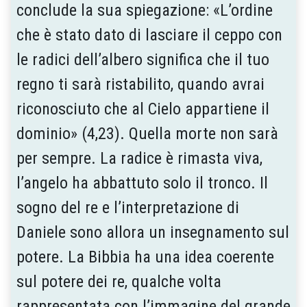
conclude la sua spiegazione: «L’ordine
che è stato dato di lasciare il ceppo con
le radici dell’albero significa che il tuo
regno ti sarà ristabilito, quando avrai
riconosciuto che al Cielo appartiene il
dominio» (4,23). Quella morte non sarà
per sempre. La radice è rimasta viva,
l’angelo ha abbattuto solo il tronco. Il
sogno del re e l’interpretazione di
Daniele sono allora un insegnamento sul
potere. La Bibbia ha una idea coerente
sul potere dei re, qualche volta
rappresentata con l’immagine del grande