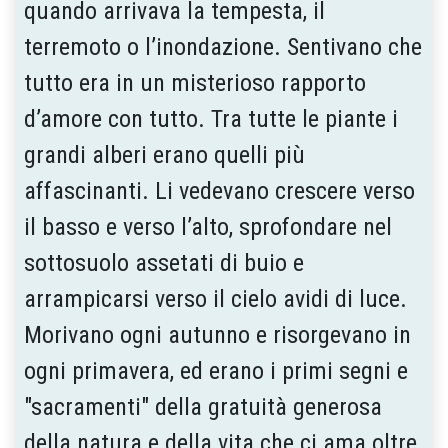
quando arrivava la tempesta, il
terremoto o l’inondazione. Sentivano che
tutto era in un misterioso rapporto
d’amore con tutto. Tra tutte le piante i
grandi alberi erano quelli più
affascinanti. Li vedevano crescere verso
il basso e verso l’alto, sprofondare nel
sottosuolo assetati di buio e
arrampicarsi verso il cielo avidi di luce.
Morivano ogni autunno e risorgevano in
ogni primavera, ed erano i primi segni e
"sacramenti" della gratuità generosa
della natura e della vita che ci ama oltre