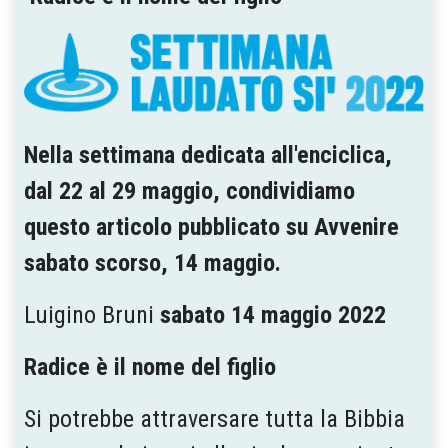
Nella settimana dedicata all'enciclica,
dal 22 al 29 maggio, condividiamo
questo articolo pubblicato su Avvenire
sabato scorso, 14 maggio.
Luigino Bruni
sabato 14 maggio 2022
Radice è il nome del figlio
Si potrebbe attraversare tutta la Bibbia