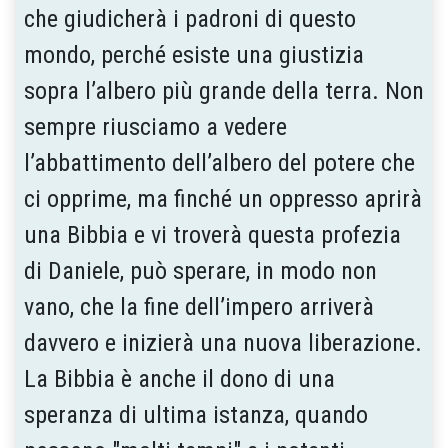
che giudicherà i padroni di questo
mondo, perché esiste una giustizia
sopra l’albero più grande della terra. Non
sempre riusciamo a vedere
l’abbattimento dell’albero del potere che
ci opprime, ma finché un oppresso aprirà
una Bibbia e vi troverà questa profezia
di Daniele, può sperare, in modo non
vano, che la fine dell’impero arriverà
davvero e inizierà una nuova liberazione.
La Bibbia è anche il dono di una
speranza di ultima istanza, quando