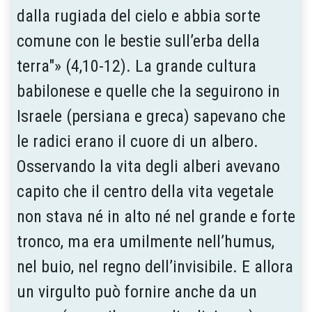
dalla rugiada del cielo e abbia sorte
comune con le bestie sull’erba della
terra"» (4,10-12). La grande cultura
babilonese e quelle che la seguirono in
Israele (persiana e greca) sapevano che
le radici erano il cuore di un albero.
Osservando la vita degli alberi avevano
capito che il centro della vita vegetale
non stava né in alto né nel grande e forte
tronco, ma era umilmente nell’humus,
nel buio, nel regno dell’invisibile. E allora
un virgulto può fornire anche da un