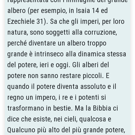
albero (per esempio, in Isaia 14 ed
Ezechiele 31). Sa che gli imperi, per loro
natura, sono soggetti alla corruzione,
perché diventare un albero troppo
grande è intrinseco alla dinamica stessa
del potere, ieri e oggi. Gli alberi del
potere non sanno restare piccoli. E
quando il potere diventa assoluto e il
regno un impero, i re e i potenti si
trasformano in bestie. Ma la Bibbia ci
dice che esiste, nei cieli, qualcosa e
Qualcuno più alto del più grande potere,