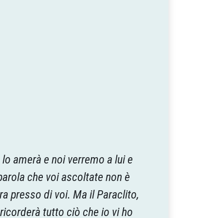
 lo amerà e noi verremo a lui e
parola che voi ascoltate non è
presso di voi. Ma il Paraclito,
ricorderà tutto ciò che io vi ho