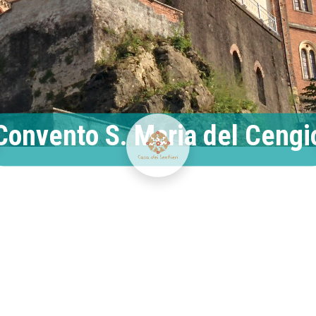
Convento S. Maria del Cengi