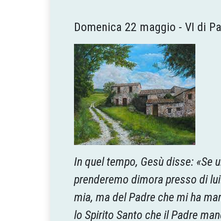
Domenica 22 maggio - VI di P
In quel tempo, Gesù disse: «Se u
prenderemo dimora presso di lui.
mia, ma del Padre che mi ha mand
lo Spirito Santo che il Padre man