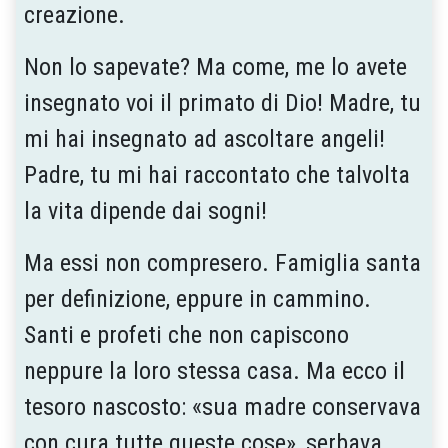
creazione.
Non lo sapevate? Ma come, me lo avete
insegnato voi il primato di Dio! Madre, tu
mi hai insegnato ad ascoltare angeli!
Padre, tu mi hai raccontato che talvolta
la vita dipende dai sogni!
Ma essi non compresero. Famiglia santa
per definizione, eppure in cammino.
Santi e profeti che non capiscono
neppure la loro stessa casa. Ma ecco il
tesoro nascosto: «sua madre conservava
con cura tutte queste cose», serbava