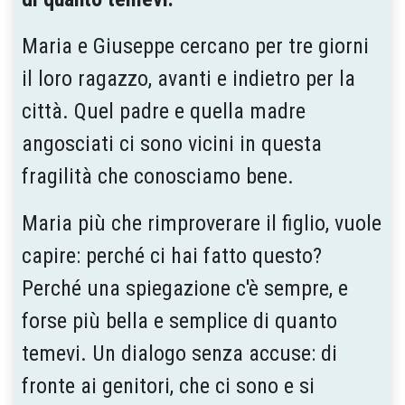
Maria e Giuseppe cercano per tre giorni
il loro ragazzo, avanti e indietro per la
città. Quel padre e quella madre
angosciati ci sono vicini in questa
fragilità che conosciamo bene.
Maria più che rimproverare il figlio, vuole
capire: perché ci hai fatto questo?
Perché una spiegazione c'è sempre, e
forse più bella e semplice di quanto
temevi. Un dialogo senza accuse: di
fronte ai genitori, che ci sono e si