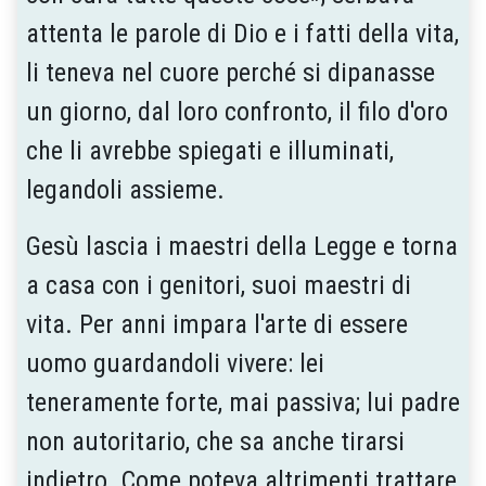
attenta le parole di Dio e i fatti della vita,
li teneva nel cuore perché si dipanasse
un giorno, dal loro confronto, il filo d'oro
che li avrebbe spiegati e illuminati,
legandoli assieme.
Gesù lascia i maestri della Legge e torna
a casa con i genitori, suoi maestri di
vita. Per anni impara l'arte di essere
uomo guardandoli vivere: lei
teneramente forte, mai passiva; lui padre
non autoritario, che sa anche tirarsi
indietro. Come poteva altrimenti trattare