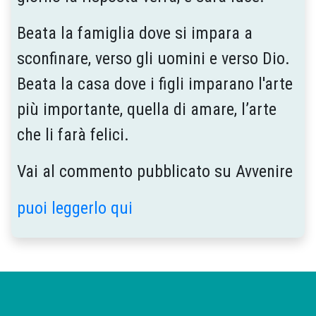
Beata la famiglia dove si impara a
sconfinare, verso gli uomini e verso Dio.
Beata la casa dove i figli imparano l'arte
più importante, quella di amare, l’arte
che li farà felici.
Vai al commento pubblicato su Avvenire
puoi leggerlo qui