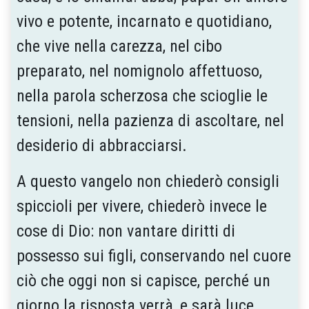
vivo e potente, incarnato e quotidiano,
che vive nella carezza, nel cibo
preparato, nel nomignolo affettuoso,
nella parola scherzosa che scioglie le
tensioni, nella pazienza di ascoltare, nel
desiderio di abbracciarsi.
A questo vangelo non chiederò consigli
spiccioli per vivere, chiederò invece le
cose di Dio: non vantare diritti di
possesso sui figli, conservando nel cuore
ciò che oggi non si capisce, perché un
giorno la risposta verrà, e sarà luce.