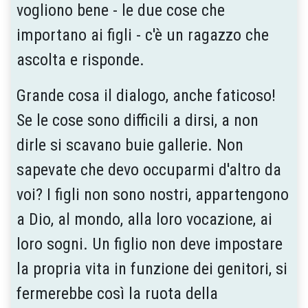
vogliono bene - le due cose che
importano ai figli - c'è un ragazzo che
ascolta e risponde.
Grande cosa il dialogo, anche faticoso!
Se le cose sono difficili a dirsi, a non
dirle si scavano buie gallerie. Non
sapevate che devo occuparmi d'altro da
voi? I figli non sono nostri, appartengono
a Dio, al mondo, alla loro vocazione, ai
loro sogni. Un figlio non deve impostare
la propria vita in funzione dei genitori, si
fermerebbe così la ruota della