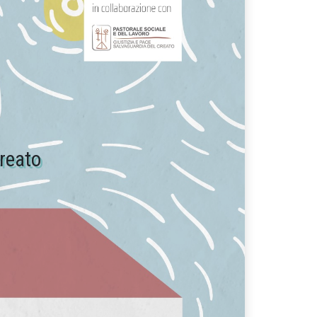
creato