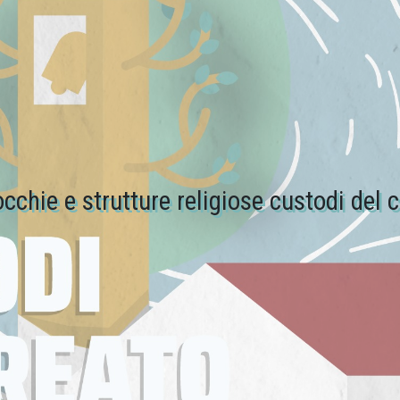
cchie e strutture religiose custodi del 