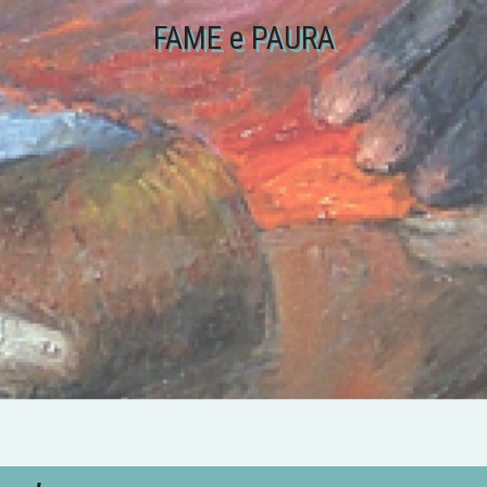
FAME e PAURA