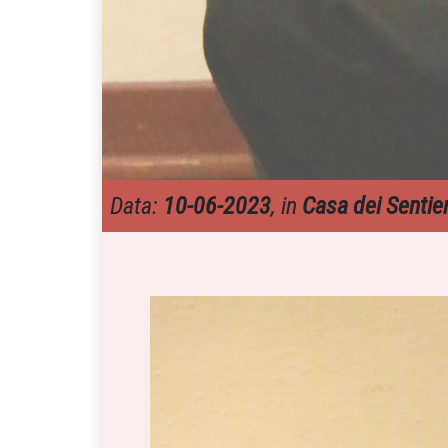
Data:
10-06-2023
, in
Casa dei Sentier