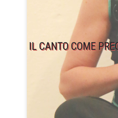
IL CANTO COME PREGH