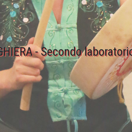
IERA - Secondo laboratorio