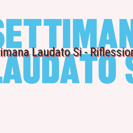
imana Laudato Si - Riflessio