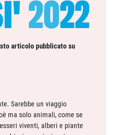
sto articolo pubblicato su
ante. Sarebbe un viaggio
Noè ma solo animali, come se
esseri viventi, alberi e piante