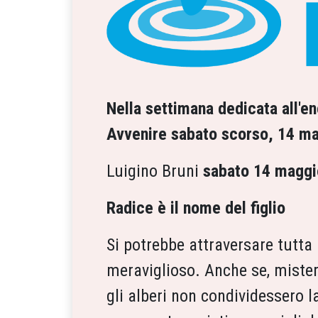
Nella settimana dedicata all'e
Avvenire sabato scorso, 14 ma
Luigino Bruni
sabato 14 maggi
Radice è il nome del figlio
Si potrebbe attraversare tutta 
meraviglioso. Anche se, miste
gli alberi non condividessero la