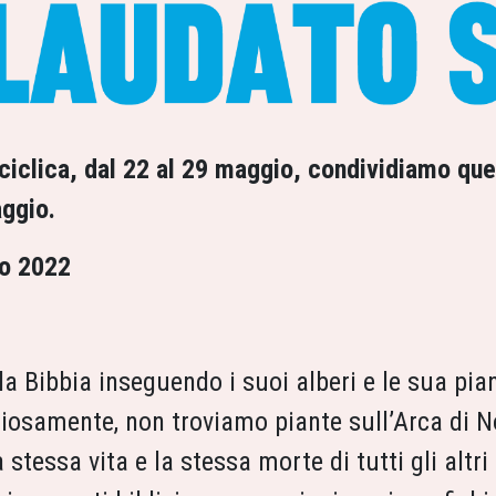
nciclica, dal 22 al 29 maggio, condividiamo que
ggio.
o 2022
la Bibbia inseguendo i suoi alberi e le sua pi
riosamente, non troviamo piante sull’Arca di 
 stessa vita e la stessa morte di tutti gli altri 